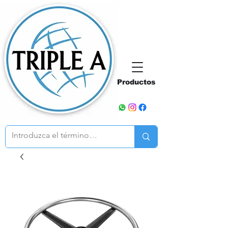
Productos