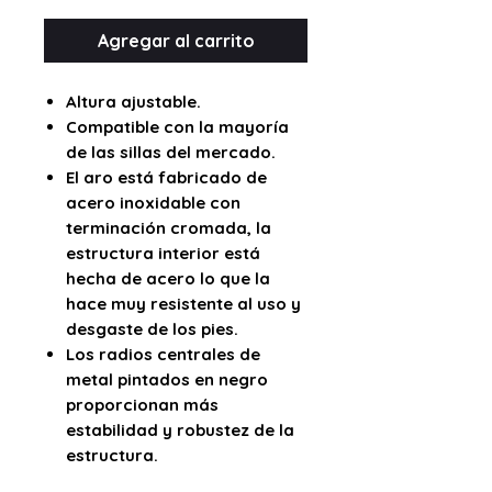
Agregar al carrito
Altura ajustable.
Compatible con la mayoría
de las sillas del mercado.
El aro está fabricado de
acero inoxidable con
terminación cromada, la
estructura interior está
hecha de acero lo que la
hace muy resistente al uso y
desgaste de los pies.
Los radios centrales de
metal pintados en negro
proporcionan más
estabilidad y robustez de la
estructura.