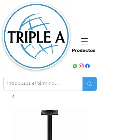
Productos