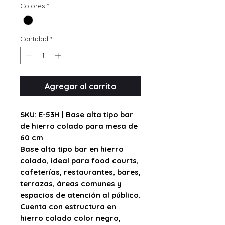
Colores
*
Cantidad
*
Agregar al carrito
SKU: E-53H | Base alta tipo bar
de hierro colado para mesa de
60 cm
Base alta tipo bar en hierro
colado, ideal para food courts,
cafeterías, restaurantes, bares,
terrazas, áreas comunes y
espacios de atención al público.
Cuenta con estructura en
hierro colado color negro
,