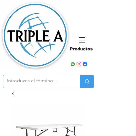
Productos