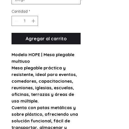
Cantidad
*
Agregar al carrito
Modelo HOPE | Mesa plegable
multiuso
Mesa plegable práctica y
resistente, ideal para eventos,
comedores, capacitaciones,
reuniones, iglesias, escuelas,
oficinas, terrazas y áreas de
uso múltiple.
Cuenta con
patas metálicas
y
sobre plástico
, ofreciendo una
solución funcional, fácil de
transportar, almacenar y