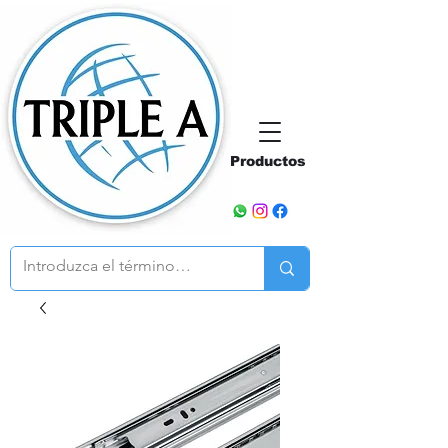
Productos