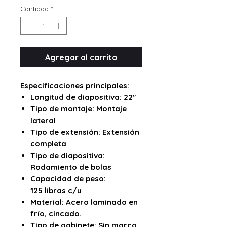
Cantidad
*
Agregar al carrito
Especificaciones principales:
Longitud de diapositiva: 22"
Tipo de montaje: Montaje
lateral
Tipo de extensión: Extensión
completa
Tipo de diapositiva:
Rodamiento de bolas
Capacidad de peso:
125 libras c/u
Material: Acero laminado en
frío, cincado.
Tipo de gabinete: Sin marco