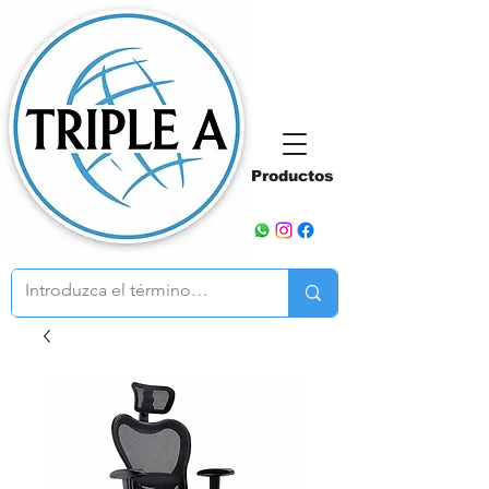
Productos