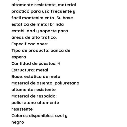
altamente resistente
, material
práctico para uso frecuente y
fácil mantenimiento. Su
base
estática de metal
brinda
estabilidad y soporte para
áreas de alto tráfico.
Especificaciones:
Tipo de producto:
banca de
espera
Cantidad de puestos:
4
Estructura:
metal
Base:
estática de metal
Material de asiento:
poliuretano
altamente resistente
Material de respaldo:
poliuretano altamente
resistente
Colores disponibles:
azul y
negro