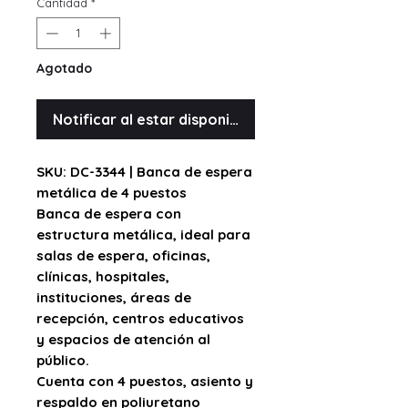
Cantidad
*
Agotado
Notificar al estar disponible
SKU: DC-3344 | Banca de espera
metálica de 4 puestos
Banca de espera con
estructura metálica
, ideal para
salas de espera, oficinas,
clínicas, hospitales,
instituciones, áreas de
recepción, centros educativos
y espacios de atención al
público.
Cuenta con
4 puestos
, asiento y
respaldo en
poliuretano