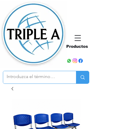
Productos